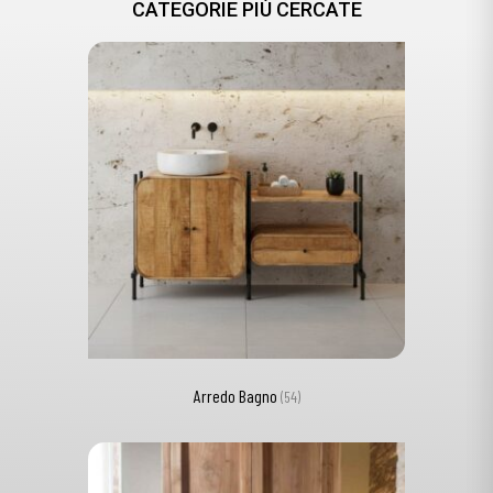
CATEGORIE PIÙ CERCATE
Arredo Bagno
(54)