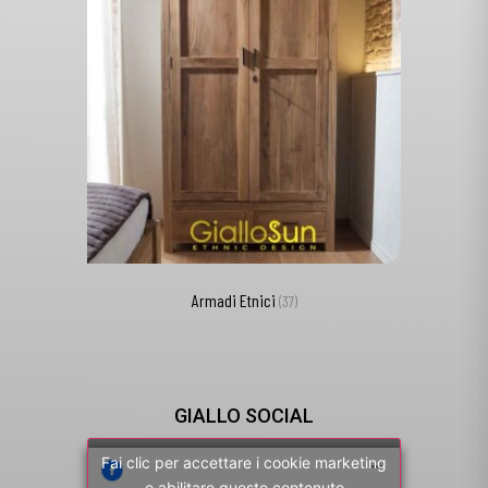
Armadi Etnici
(37)
GIALLO SOCIAL
Fai clic per accettare i cookie marketing
e abilitare questo contenuto