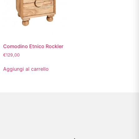
Comodino Etnico Rockler
€
129,00
Aggiungi al carrello