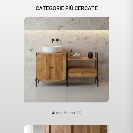
CATEGORIE PIÙ CERCATE
Arredo Bagno
(54)