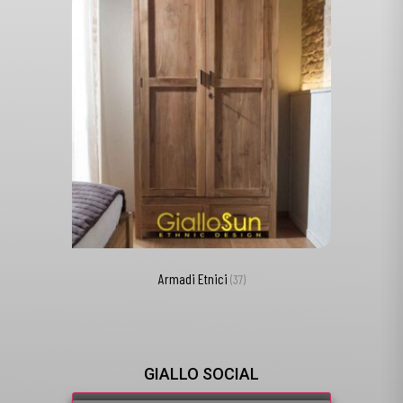
Armadi Etnici
(37)
GIALLO SOCIAL