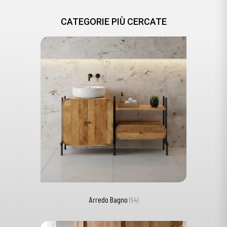
CATEGORIE PIÙ CERCATE
Arredo Bagno
(54)