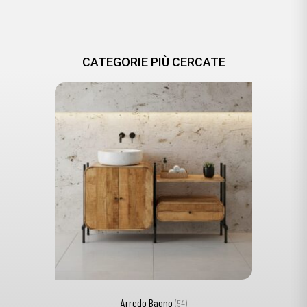
CATEGORIE PIÙ CERCATE
Arredo Bagno
(54)