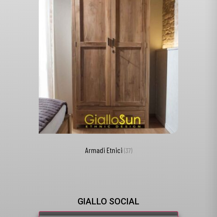
Armadi Etnici
(37)
GIALLO SOCIAL