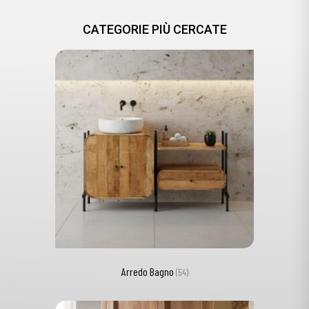
CATEGORIE PIÙ CERCATE
Arredo Bagno
(54)