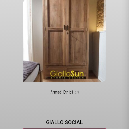
Armadi Etnici
(37)
GIALLO SOCIAL