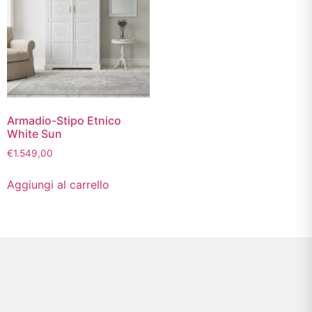
Armadio-Stipo Etnico
White Sun
€
1.549,00
Aggiungi al carrello