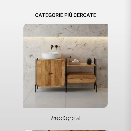
CATEGORIE PIÙ CERCATE
Arredo Bagno
(54)