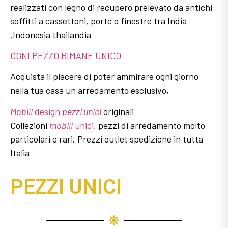
realizzati con legno di recupero prelevato da antichi
soffitti a cassettoni, porte o finestre tra India
,Indonesia thailandia
OGNI PEZZO RIMANE UNICO
Acquista il piacere di poter ammirare ogni giorno
nella tua casa un arredamento esclusivo,
Mobili
design
pezzi unici
originali
Collezioni
mobili
unici,
pezzi di arredamento molto
particolari e rari. Prezzi outlet spedizione in tutta
Italia
PEZZI UNICI