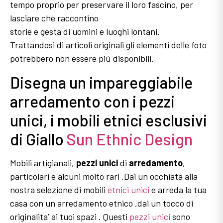
tempo proprio per preservare il loro fascino, per
lasciare che raccontino
storie e gesta di uomini e luoghi lontani.
Trattandosi di articoli originali gli elementi delle foto
potrebbero non essere più disponibili.
Disegna un impareggiabile
arredamento con i pezzi
unici, i mobili etnici esclusivi
di Giallo
Sun Ethnic Design
Mobili artigianali,
pezzi unici
di
arredamento
,
particolari e alcuni molto rari .Dai un occhiata alla
nostra selezione di mobili
etnici unici
e arreda la tua
casa con un arredamento etnico ,dai un tocco di
originalita’ ai tuoi spazi . Questi
pezzi unici
sono