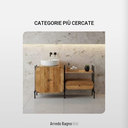
CATEGORIE PIÙ CERCATE
Arredo Bagno
(54)