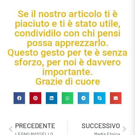
Se il nostro articolo ti è
piaciuto e ti è stato utile,
condividilo con chi pensi
possa apprezzarlo.
Questo gesto per te è senza
sforzo, per noi è davvero
importante.
Grazie di cuore
PRECEDENTE
SUCCESSIVO
LEGNO MASSELLO
Madia Etnica