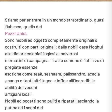
Stiamo per entrare in un mondo straordinario, quasi
fiabesco, quello dei
Pezzi Unici.
Sono mobili ed oggetti completamente originali o
costruiti con parti originali: dalle nobili case Moghul
alle dimore coloniali inglesi ai polverosi
mercatini di campagna. Tratto comune è l’utilizzo di
pregiate essenze
esotiche come teak, seshaam, palissandro, acacia
,mango e tanti altri legno e infine alll’incredibile
abilità dei vecchi
artigiani locali.
Mobili ed oggetti sono puliti e riparati lasciando la
patina ed i segni del