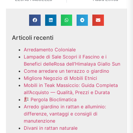
Articoli recenti
Arredamento Coloniale
Lampade di Sale Scopri il Fascino e i
Benefici delleRosa dell’Himalaya Giallo Sun
Come arredare un terrazzo o giardino
Migliore Negozio di Mobili Etnici
Mobili in Teak Massiccio: Guida Completa
all’Acquisto — Qualità, Prezzi e Durata
Pergola Bioclimatica
Arredo giardino in rattan e alluminio:
differenze, vantaggi e consigli di
manutenzione
Divani in rattan naturale