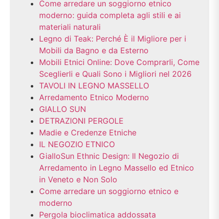
Come arredare un soggiorno etnico
moderno: guida completa agli stili e ai
materiali naturali
Legno di Teak: Perché È il Migliore per i
Mobili da Bagno e da Esterno
Mobili Etnici Online: Dove Comprarli, Come
Sceglierli e Quali Sono i Migliori nel 2026
TAVOLI IN LEGNO MASSELLO
Arredamento Etnico Moderno
GIALLO SUN
DETRAZIONI PERGOLE
Madie e Credenze Etniche
IL NEGOZIO ETNICO
GialloSun Ethnic Design: Il Negozio di
Arredamento in Legno Massello ed Etnico
in Veneto e Non Solo
Come arredare un soggiorno etnico e
moderno
Pergola bioclimatica addossata