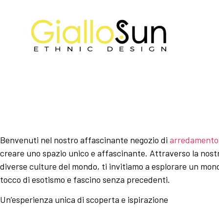
Benvenuti nel nostro affascinante negozio di
arredamento 
creare uno spazio unico e affascinante. Attraverso la nost
diverse culture del mondo, ti invitiamo a esplorare un mondo
tocco di esotismo e fascino senza precedenti.
Un’esperienza unica di scoperta e ispirazione