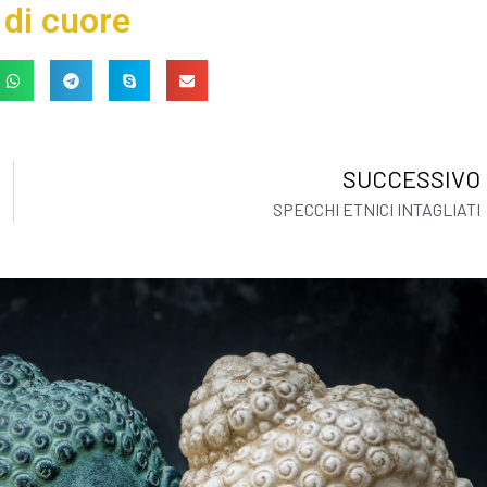
 di cuore
SUCCESSIVO
SPECCHI ETNICI INTAGLIATI