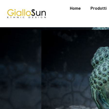
Home
Prodotti