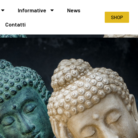
Informative
News
SHOP
Contatti