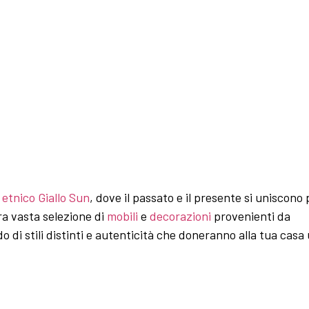
etnico Giallo Sun
, dove il passato e il presente si uniscono 
ra vasta selezione di
mobili
e
decorazioni
provenienti da
 di stili distinti e autenticità che doneranno alla tua casa