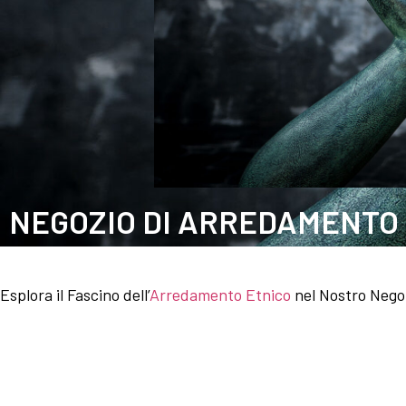
NEGOZIO DI ARREDAMENTO 
Esplora il Fascino dell’
Arredamento Etnico
nel Nostro Negoz