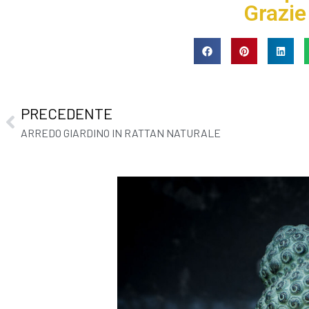
Grazie
PRECEDENTE
ARREDO GIARDINO IN RATTAN NATURALE