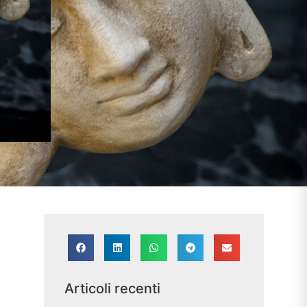
Articoli recenti