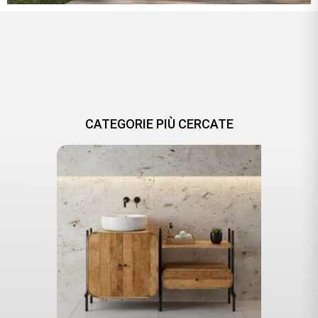
CATEGORIE PIÙ CERCATE