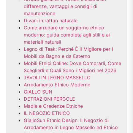
differenze, vantaggi e consigli di
manutenzione
Divani in rattan naturale
Come arredare un soggiorno etnico
moderno: guida completa agli stili e ai
materiali naturali
Legno di Teak: Perché È il Migliore per i
Mobili da Bagno e da Esterno
Mobili Etnici Online: Dove Comprarli, Come
Sceglierli e Quali Sono i Migliori nel 2026
TAVOLI IN LEGNO MASSELLO
Arredamento Etnico Moderno
GIALLO SUN
DETRAZIONI PERGOLE
Madie e Credenze Etniche
IL NEGOZIO ETNICO
GialloSun Ethnic Design: Il Negozio di
Arredamento in Legno Massello ed Etnico