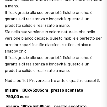
a mano.
Il Teak grazie alle sue proprietà fisiche uniche, è
garanzia di resistenza e longevità, questo è un
prodotto solido e realizzato a mano.
Sia nella sua versione in colore naturale, che nella
versione bianco decapé, questo mobile è perfetto per
arredare spazi in stile classico, rustico, etnico o
shabby chic.
Il Teak grazie alle sue proprietà fisiche uniche, è
garanzia di resistenza e longevità, questo è un
prodotto solido e realizzato a mano.
Madia buffet Provenza a tre ante e quattro cassetti.
misure 130x45x85cm prezzo scontato
790,00 euro
misure 180x45xh85cm prezzo scontato