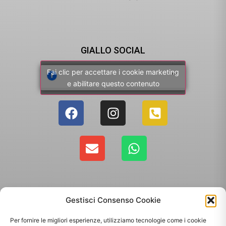
GIALLO SOCIAL
Fai clic per accettare i cookie marketing
e abilitare questo contenuto
Gestisci Consenso Cookie
Per fornire le migliori esperienze, utilizziamo tecnologie come i cookie