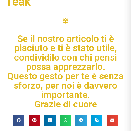
Teak
Se il nostro articolo ti è
piaciuto e ti è stato utile,
condividilo con chi pensi
possa apprezzarlo.
Questo gesto per te è senza
sforzo, per noi è davvero
importante.
Grazie di cuore