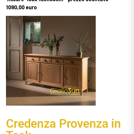
1090,00 euro
Credenza Provenza in