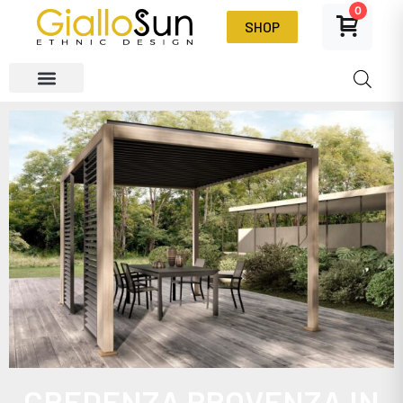
0
SHOP
CREDENZA PROVENZA IN