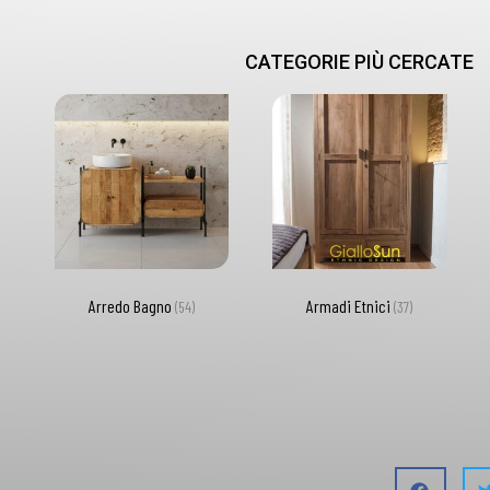
CATEGORIE PIÙ CERCATE
Arredo Bagno
Armadi Etnici
(54)
(37)