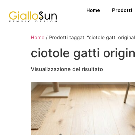
Home
Prodotti
Home
/ Prodotti taggati “ciotole gatti original
ciotole gatti origin
Visualizzazione del risultato