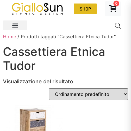
0
SHOP
Home
/ Prodotti taggati “Cassettiera Etnica Tudor”
Cassettiera Etnica
Tudor
Visualizzazione del risultato