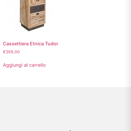
Cassettiera Etnica Tudor
€
369,00
Aggiungi al carrello