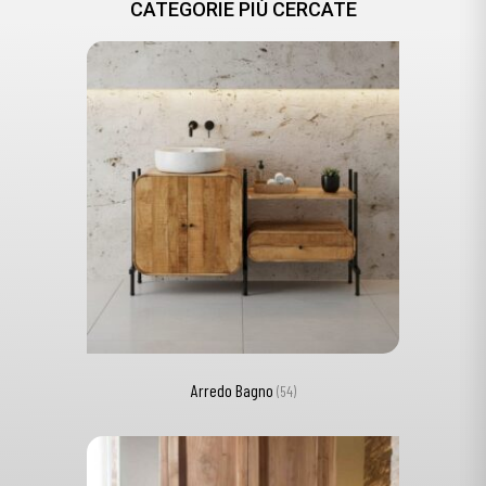
CATEGORIE PIÙ CERCATE
Arredo Bagno
(54)