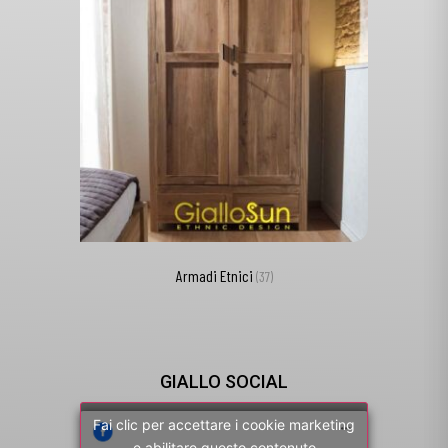
Armadi Etnici
(37)
GIALLO SOCIAL
Fai clic per accettare i cookie marketing
e abilitare questo contenuto